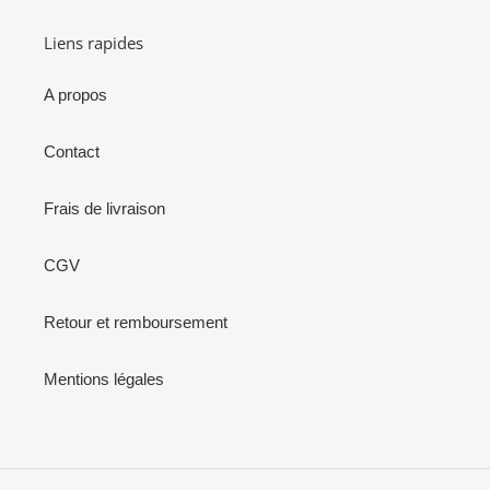
Liens rapides
A propos
Contact
Frais de livraison
CGV
Retour et remboursement
Mentions légales