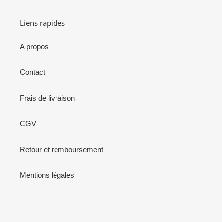
Liens rapides
A propos
Contact
Frais de livraison
CGV
Retour et remboursement
Mentions légales